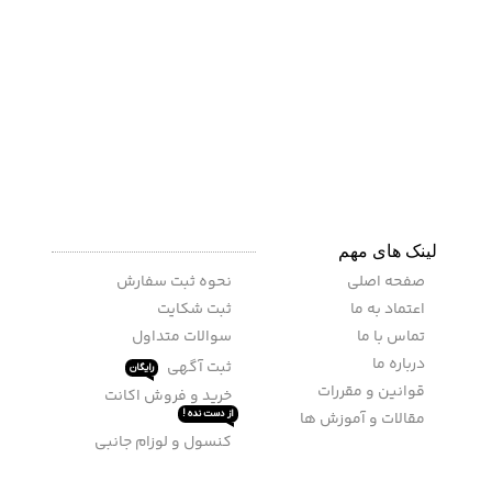
جایگاه تبلیغات